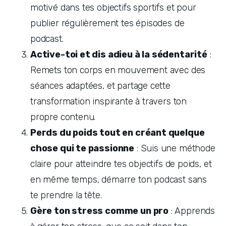
motivé dans tes objectifs sportifs et pour 
publier régulièrement tes épisodes de 
podcast.
Active-toi et dis adieu à la sédentarité
 : 
Remets ton corps en mouvement avec des 
séances adaptées, et partage cette 
transformation inspirante à travers ton 
propre contenu.
Perds du poids tout en créant quelque 
chose qui te passionne
 : Suis une méthode 
claire pour atteindre tes objectifs de poids, et 
en même temps, démarre ton podcast sans 
te prendre la tête.
Gère ton stress comme un pro
 : Apprends 