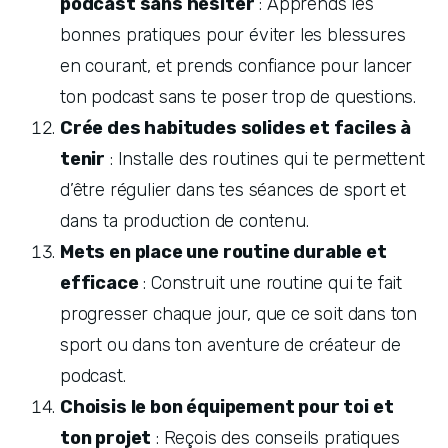
podcast sans hésiter
 : Apprends les 
bonnes pratiques pour éviter les blessures 
en courant, et prends confiance pour lancer 
ton podcast sans te poser trop de questions.
Crée des habitudes solides et faciles à 
tenir
 : Installe des routines qui te permettent 
d’être régulier dans tes séances de sport et 
dans ta production de contenu.
Mets en place une routine durable et 
efficace
 : Construit une routine qui te fait 
progresser chaque jour, que ce soit dans ton 
sport ou dans ton aventure de créateur de 
podcast.
Choisis le bon équipement pour toi et 
ton projet
 : Reçois des conseils pratiques 