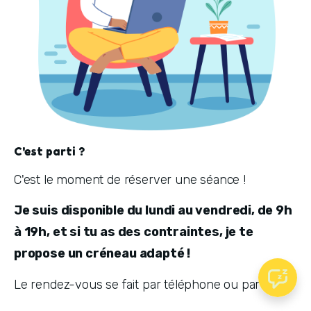
C'est parti ?
C'est le moment de réserver une séance !
Je suis disponible du lundi au vendredi, de 9h 
à 19h, et si tu as des contraintes, je te 
propose un créneau adapté !
Le rendez-vous se fait par téléphone ou par visio.