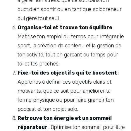
à gérer ton stress, que ce soit dans ton 
quotidien sportif ou en tant que solopreneur 
qui gère tout seul.
Organise-toi et trouve ton équilibre
 : 
Maîtrise ton emploi du temps pour intégrer le 
sport, la création de contenu et la gestion de 
ton activité, tout en gardant du temps pour 
toi et tes proches.
Fixe-toi des objectifs qui te boostent
 : 
Apprends à définir des objectifs clairs et 
motivants, que ce soit pour améliorer ta 
forme physique ou pour faire grandir ton 
podcast et ton projet solo.
Retrouve ton énergie et un sommeil 
réparateur
 : Optimise ton sommeil pour être 