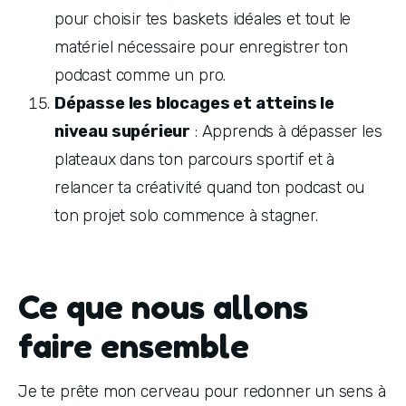
pour choisir tes baskets idéales et tout le 
matériel nécessaire pour enregistrer ton 
podcast comme un pro.
Dépasse les blocages et atteins le 
niveau supérieur
 : Apprends à dépasser les 
plateaux dans ton parcours sportif et à 
relancer ta créativité quand ton podcast ou 
ton projet solo commence à stagner.
Ce que nous allons
faire ensemble
Je te prête mon cerveau pour redonner un sens à 