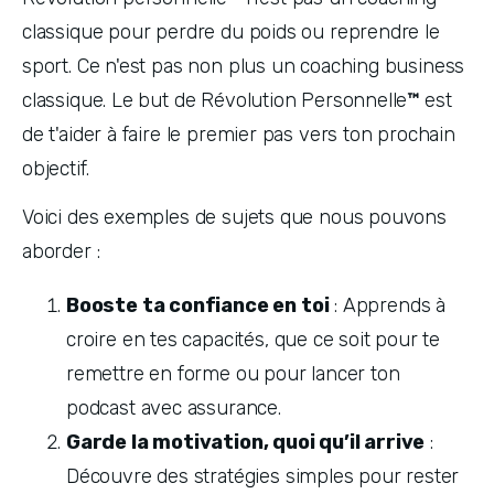
classique pour perdre du poids ou reprendre le 
sport. Ce n'est pas non plus un coaching business 
classique. Le but de Révolution Personnelle
™ 
est 
de t'aider à faire le premier pas vers ton prochain 
objectif.
Voici des exemples de sujets que nous pouvons 
aborder :
Booste ta confiance en toi
 : Apprends à 
croire en tes capacités, que ce soit pour te 
remettre en forme ou pour lancer ton 
podcast avec assurance.
Garde la motivation, quoi qu’il arrive
 : 
Découvre des stratégies simples pour rester 