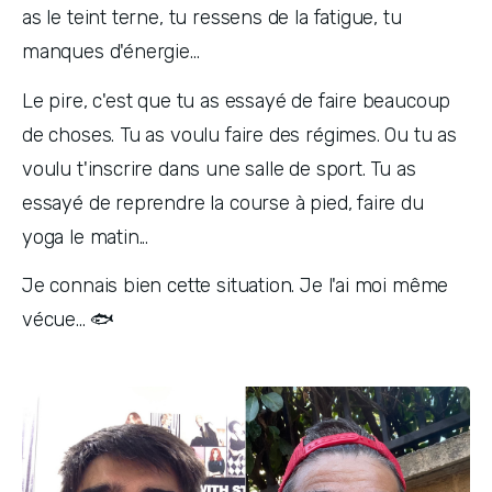
as le teint terne, tu ressens de la fatigue, tu 
manques d'énergie...
Le pire, c'est que tu as essayé de faire beaucoup 
de choses. Tu as voulu faire des régimes. Ou tu as 
voulu t'inscrire dans une salle de sport. Tu as 
essayé de reprendre la course à pied, faire du 
yoga le matin...
Je connais bien cette situation. Je l'ai moi même 
vécue... 🐟