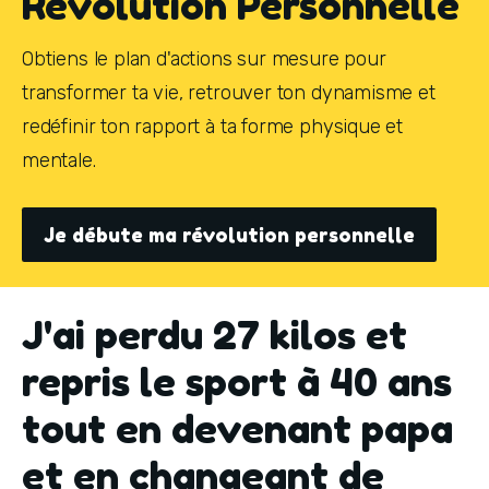
Révolution Personnelle
Obtiens le plan d'actions sur mesure pour 
transformer ta vie, retrouver ton dynamisme et 
redéfinir ton rapport à ta forme physique et 
mentale. 
Je débute ma révolution personnelle
J'ai perdu 27 kilos et
repris le sport à 40 ans
tout en devenant papa
et en changeant de