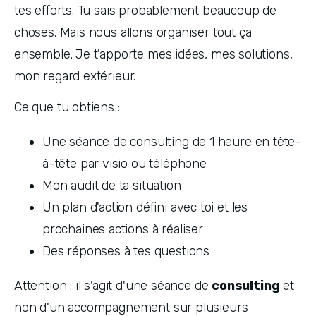
tes efforts. Tu sais probablement beaucoup de 
choses. Mais nous allons organiser tout ça 
ensemble. Je t'apporte mes idées, mes solutions, 
mon regard extérieur. 
Ce que tu obtiens :
Une séance de consulting de 1 heure en tête-
à-tête par visio ou téléphone
Mon audit de ta situation
Un plan d'action défini avec toi et les 
prochaines actions à réaliser
Des réponses à tes questions
Attention : il s'agit d'une séance de 
consulting
 et 
non d'un accompagnement sur plusieurs 