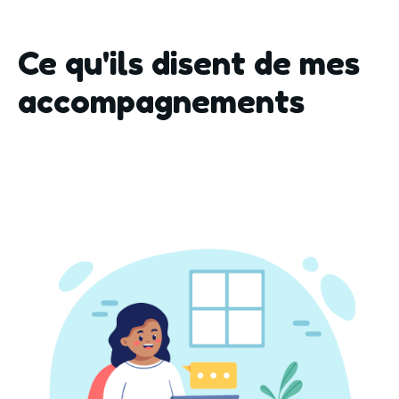
Ce qu'ils disent de mes
accompagnements