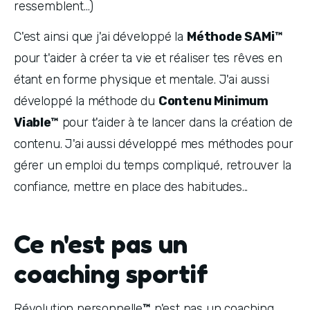
ressemblent...) 
C'est ainsi que j'ai développé la 
Méthode SAMi™
pour t'aider à créer ta vie et réaliser tes rêves en 
étant en forme physique et mentale. J'ai aussi 
développé la méthode du 
Contenu Minimum 
Viable™
 pour t'aider à te lancer dans la création de 
contenu. J'ai aussi développé mes méthodes pour 
gérer un emploi du temps compliqué, retrouver la 
confiance, mettre en place des habitudes...
Ce n'est pas un
coaching sportif
Révolution personnelle
™
 n'est pas un coaching 