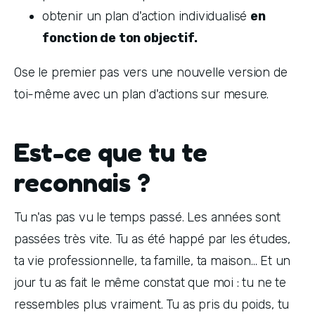
obtenir un plan d'action individualisé 
en 
fonction de ton objectif.
Ose le premier pas vers une nouvelle version de 
toi-même avec un plan d'actions sur mesure.
Est-ce que tu te
reconnais ?
Tu n'as pas vu le temps passé. Les années sont 
passées très vite. Tu as été happé par les études, 
ta vie professionnelle, ta famille, ta maison... Et un 
jour tu as fait le même constat que moi : tu ne te 
ressembles plus vraiment. Tu as pris du poids, tu 