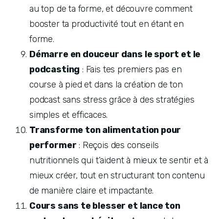
au top de ta forme, et découvre comment 
booster ta productivité tout en étant en 
forme.
Démarre en douceur dans le sport et le 
podcasting
 : Fais tes premiers pas en 
course à pied et dans la création de ton 
podcast sans stress grâce à des stratégies 
simples et efficaces.
Transforme ton alimentation pour 
performer
 : Reçois des conseils 
nutritionnels qui t’aident à mieux te sentir et à 
mieux créer, tout en structurant ton contenu 
de manière claire et impactante.
Cours sans te blesser et lance ton 