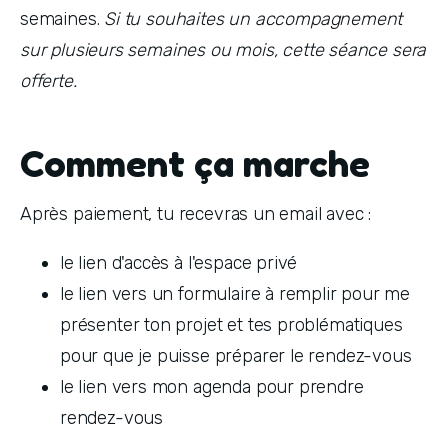
semaines. 
Si tu souhaites un accompagnement 
sur plusieurs semaines ou mois, cette séance sera 
offerte.
Comment ça marche
Après paiement, tu recevras un email avec :
le lien d'accès à l'espace privé
le lien vers un formulaire à remplir pour me 
présenter ton projet et tes problématiques 
pour que je puisse préparer le rendez-vous
le lien vers mon agenda pour prendre 
rendez-vous