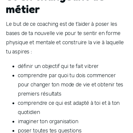
métier
Le but de ce coaching est de t'aider à poser les 
bases de ta nouvelle vie pour te sentir en forme 
physique et mentale et construire la vie à laquelle 
tu aspires :
définir un objectif qui te fait vibrer
comprendre par quoi tu dois commencer 
pour changer ton mode de vie et obtenir tes 
premiers résultats
comprendre ce qui est adapté à toi et à ton 
quotidien
imaginer ton organisation
poser toutes tes questions