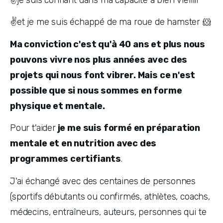
✌️et je me suis échappé de ma roue de hamster 🐹
Ma conviction c'est qu'à 40 ans et plus nous 
pouvons vivre nos plus années avec des 
projets qui nous font vibrer. Mais ce n'est 
possible que si nous sommes en forme 
physique et mentale.
Pour t'aider
 je me suis formé en préparation 
mentale et en nutrition avec des 
programmes certifiants
. 
J'ai échangé avec des centaines de personnes 
(sportifs débutants ou confirmés, athlètes, coachs, 
médecins, entraîneurs, auteurs, personnes qui te 