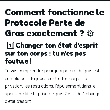
Comment fonctionne le
Protocole Perte de
Gras exactement ? ⚙️
1️⃣ Changer ton état d'esprit
sur ton corps : tu n'es pas
foutu.e !
Tu vas comprendre pourquoi perdre du gras est 
compliqué si tu joues contre ton corps. La 
privation, les restrictions, l'épuisement dans le 
sport amplifie ta prise de gras. Je t'aide à changer 
d'état d'esprit.