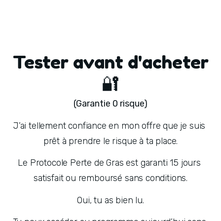
Tester avant d'acheter
🔐
(Garantie 0 risque)
J’ai tellement confiance en mon offre que je suis 
prêt à prendre le risque à ta place.
Le Protocole Perte de Gras est garanti 15 jours 
satisfait ou remboursé sans conditions.
Oui, tu as bien lu.