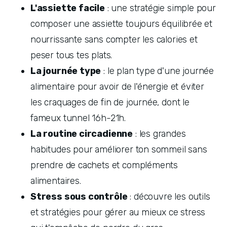
L'assiette facile
 : une stratégie simple pour 
composer une assiette toujours équilibrée et 
nourrissante sans compter les calories et 
peser tous tes plats.
La journée type
 : le plan type d'une journée 
alimentaire pour avoir de l'énergie et éviter 
les craquages de fin de journée, dont le 
fameux tunnel 16h-21h.
La routine circadienne
 : les grandes 
habitudes pour améliorer ton sommeil sans 
prendre de cachets et compléments 
alimentaires.
Stress sous contrôle
 : découvre les outils 
et stratégies pour gérer au mieux ce stress 