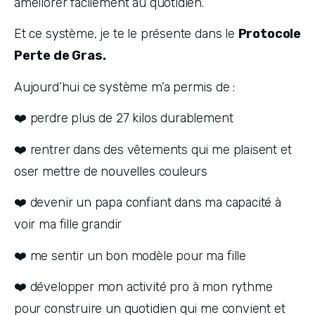
améliorer facilement au quotidien.
Et ce système, je te le présente dans le 
Protocole 
Perte de Gras.
Aujourd’hui ce système m’a permis de : 
❤️ perdre plus de 27 kilos durablement
❤️ rentrer dans des vêtements qui me plaisent et 
oser mettre de nouvelles couleurs
❤️ devenir un papa confiant dans ma capacité à 
voir ma fille grandir
❤️ me sentir un bon modèle pour ma fille
❤️ développer mon activité pro à mon rythme 
pour construire un quotidien qui me convient et 