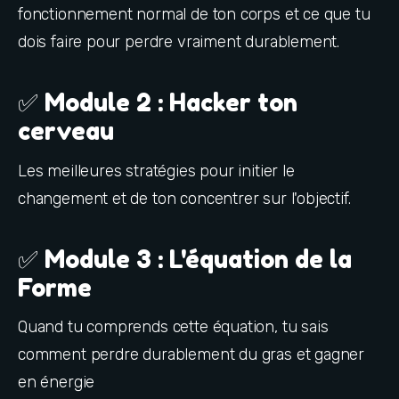
fonctionnement normal de ton corps et ce que tu 
dois faire pour perdre vraiment durablement.
✅ Module 2 : Hacker ton
cerveau
Les meilleures stratégies pour initier le 
changement et de ton concentrer sur l'objectif.
✅ Module 3 : L'équation de la
Forme
Quand tu comprends cette équation, tu sais 
comment perdre durablement du gras et gagner 
en énergie