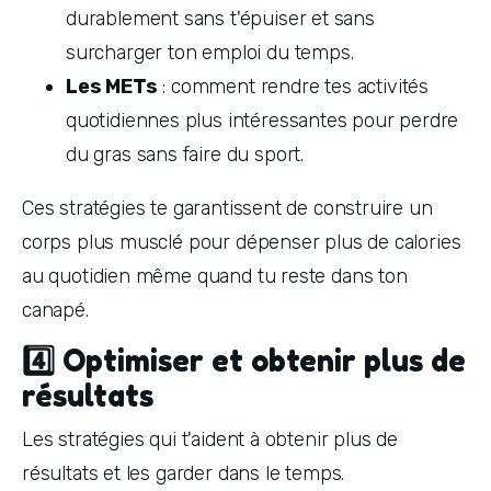
durablement sans t'épuiser et sans 
surcharger ton emploi du temps.
Les METs
 : comment rendre tes activités 
quotidiennes plus intéressantes pour perdre 
du gras sans faire du sport.
Ces stratégies te garantissent de construire un 
corps plus musclé pour dépenser plus de calories 
au quotidien même quand tu reste dans ton 
canapé.
4️⃣
Optimiser et obtenir plus de
résultats
Les stratégies qui t'aident à obtenir plus de 
résultats et les garder dans le temps.