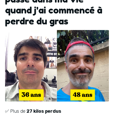
quand j'ai commencé à
perdre du gras
✅ Plus de 
27 kilos perdus