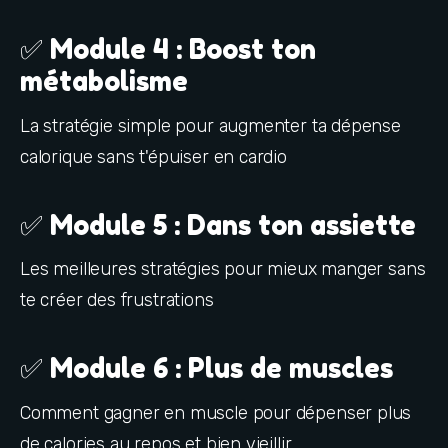
✅ Module 4 : Boost ton
métabolisme
La stratégie simple pour augmenter ta dépense 
calorique sans t'épuiser en cardio
✅ Module 5 : Dans ton assiette
Les meilleures stratégies pour mieux manger sans 
te créer des frustrations
✅ Module 6 : Plus de muscles
Comment gagner en muscle pour dépenser plus 
de calories au repos et bien vieillir