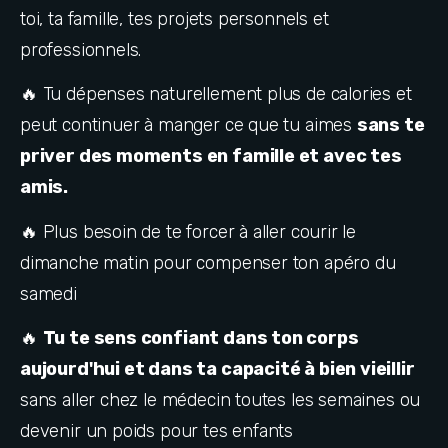
toi, ta famille, tes projets personnels et 
professionnels.
🔥 Tu dépenses naturellement plus de calories et 
peut continuer à manger ce que tu aimes 
sans te 
priver des moments en famille et avec tes 
amis.
🔥 Plus besoin de te forcer à aller courir le 
dimanche matin pour compenser ton apéro du 
samedi
🔥 
Tu te sens confiant dans ton corps 
aujourd'hui et dans ta capacité à bien vieillir
sans aller chez le médecin toutes les semaines ou 
devenir un poids pour tes enfants