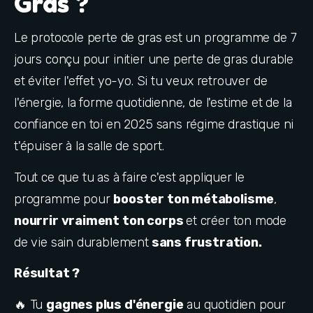
Gras ?
Le protocole perte de gras est un programme de 7 
jours conçu pour initier une perte de gras durable 
et éviter l'effet yo-yo. Si tu veux retrouver de 
l'énergie, la forme quotidienne, de l'estime et de la 
confiance en toi en 2025 sans régime drastique ni 
t'épuiser à la salle de sport.
Tout ce que tu as à faire c'est appliquer le 
programme pour 
booster ton métabolisme
, 
nourrir vraiment ton corps 
et créer ton mode 
de vie sain durablement
 sans frustration.
Résultat ?
🔥 Tu 
gagnes plus d'énergie
 au quotidien pour 