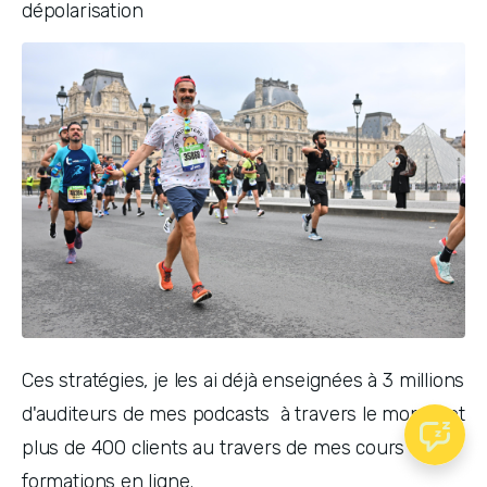
dépolarisation
Ces stratégies, je les ai déjà enseignées à 3 millions 
d'auditeurs de mes podcasts  à travers le monde et 
plus de 400 clients au travers de mes cours et 
formations en ligne.