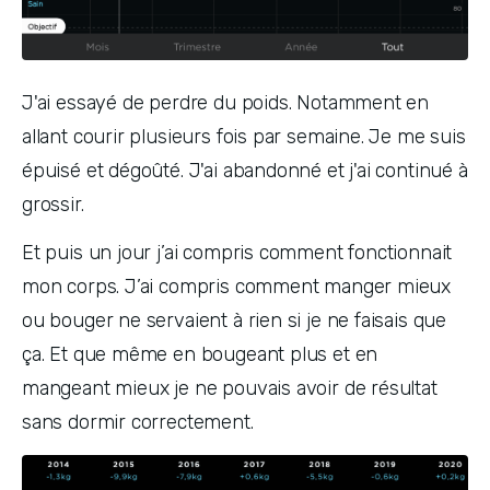
J'ai essayé de perdre du poids. Notamment en 
allant courir plusieurs fois par semaine. Je me suis 
épuisé et dégoûté. J'ai abandonné et j'ai continué à 
grossir.
Et puis un jour j’ai compris comment fonctionnait 
mon corps. J’ai compris comment manger mieux 
ou bouger ne servaient à rien si je ne faisais que 
ça. Et que même en bougeant plus et en 
mangeant mieux je ne pouvais avoir de résultat 
sans dormir correctement.