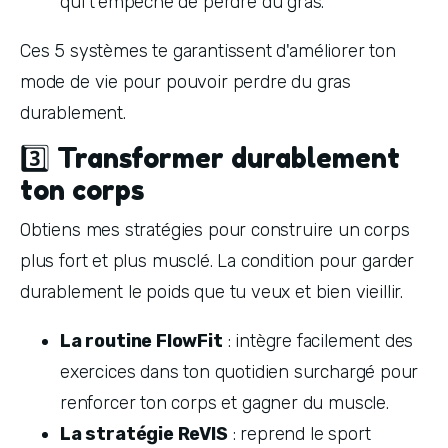
qui t'empêche de perdre du gras.
Ces 5 systèmes te garantissent d'améliorer ton 
mode de vie pour pouvoir perdre du gras 
durablement.
3️⃣ Transformer durablement
ton corps
Obtiens mes stratégies pour construire un corps 
plus fort et plus musclé. La condition pour garder 
durablement le poids que tu veux et bien vieillir.
La routine FlowFit
 : intègre facilement des 
exercices dans ton quotidien surchargé pour 
renforcer ton corps et gagner du muscle. 
La stratégie ReVIS
 : reprend le sport 