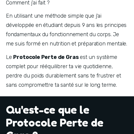
Comment j’ai fait ?
En utilisant une méthode simple que j'ai 
développée en étudiant depuis 9 ans les principes 
fondamentaux du fonctionnement du corps. Je 
me suis formé en nutrition et préparation mentale.
Le 
Protocole Perte de Gras 
est un système 
complet pour rééquilibrer ta vie quotidienne, 
perdre du poids durablement sans te frustrer et 
sans compromettre ta santé sur le long terme.
Qu'est-ce que le
Protocole Perte de