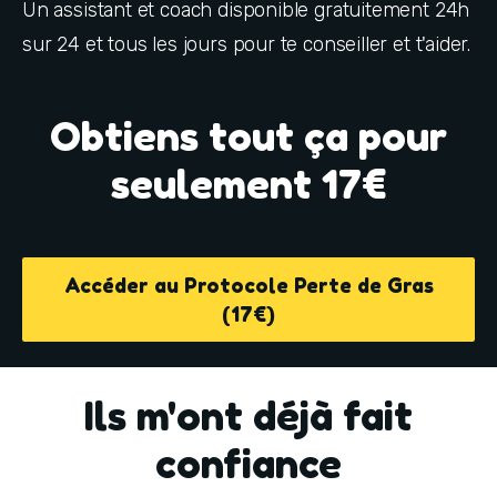
Un assistant et coach disponible gratuitement 24h 
sur 24 et tous les jours pour te conseiller et t'aider.
Obtiens tout ça pour
seulement 17€
Accéder au Protocole Perte de Gras
(17€)
Ils m'ont déjà fait
confiance