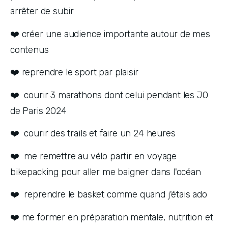
arrêter de subir
❤️ créer une audience importante autour de mes 
contenus
❤️ reprendre le sport par plaisir
❤️  courir 3 marathons dont celui pendant les JO 
de Paris 2024
❤️  courir des trails et faire un 24 heures
❤️  me remettre au vélo partir en voyage 
bikepacking pour aller me baigner dans l'océan
❤️  reprendre le basket comme quand j'étais ado
❤️ me former en préparation mentale, nutrition et 