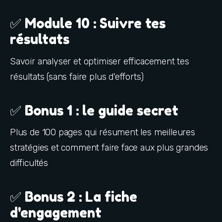
✅ Module 10 : Suivre tes
résultats
Savoir analyser et optimiser efficacement tes 
résultats (sans faire plus d'efforts)
✅ Bonus 1 : le guide secret
Plus de 100 pages qui résument les meilleures 
stratégies et comment faire face aux plus grandes 
difficultés
✅ Bonus 2 : La fiche
d'engagement