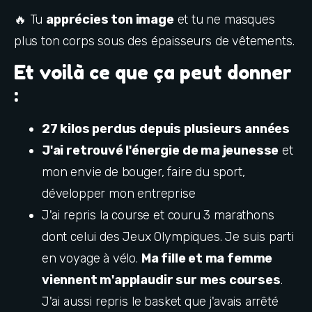
🔥 Tu 
apprécies ton image
 et tu ne masques 
plus ton corps sous des épaisseurs de vêtements.
Et voilà ce que ça peut donner
:
27 kilos perdus depuis plusieurs années
J'ai retrouvé l'énergie de ma jeunesse
 et 
mon envie de bouger, faire du sport, 
développer mon entreprise
J'ai repris la course et couru 3 marathons 
dont celui des Jeux Olympiques. Je suis parti 
en voyage à vélo. 
Ma fille et ma femme 
viennent m'applaudir sur mes courses
. 
J'ai aussi repris le basket que j'avais arrêté 