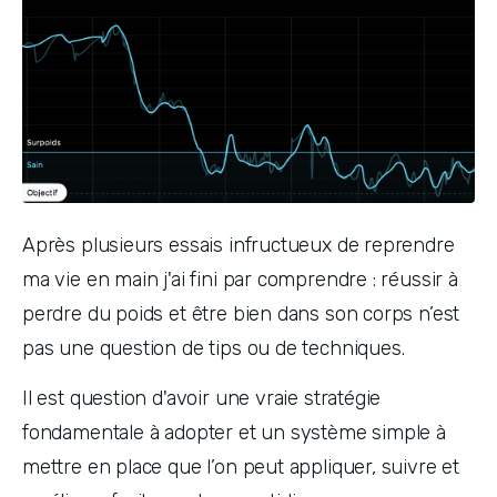
Après plusieurs essais infructueux de reprendre 
ma vie en main j'ai fini par comprendre : réussir à 
perdre du poids et être bien dans son corps n’est 
pas une question de tips ou de techniques.
Il est question d'avoir une vraie stratégie 
fondamentale à adopter et un système simple à 
mettre en place que l’on peut appliquer, suivre et 