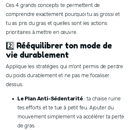
Ces 4 grands concepts te permettent de 
comprendre exactement pourquoi tu as grossi et 
tu as pris du gras et quelles sont les actions 
prioritaires à mettre en œuvre.
2️⃣ Rééquilibrer ton mode de
vie durablement
Applique les stratégies qui m'ont permis de perdre 
du poids durablement et ne pas me focaliser 
dessus.
Le Plan Anti-Sédentarité
 : ta chaise ruine 
tes efforts et te tue à petit feu. Ajouter du 
mouvement simplement va accélérer ta perte 
de gras.