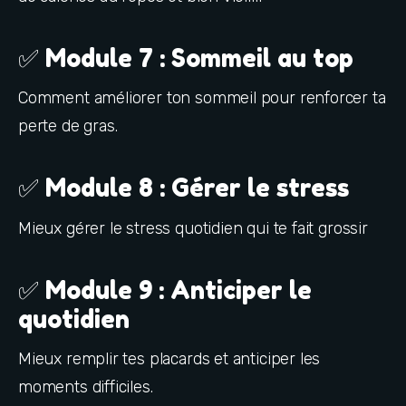
✅ Module 7 : Sommeil au top
Comment améliorer ton sommeil pour renforcer ta 
perte de gras.
✅ Module 8 : Gérer le stress
Mieux gérer le stress quotidien qui te fait grossir
✅ Module 9 : Anticiper le
quotidien
Mieux remplir tes placards et anticiper les 
moments difficiles.