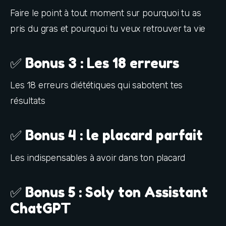
Faire le point à tout moment sur pourquoi tu as 
pris du gras et pourquoi tu veux retrouver ta vie
✅ Bonus 3 : Les 18 erreurs
Les 18 erreurs diététiques qui sabotent tes 
résultats
✅ Bonus 4 : le placard parfait
Les indispensables à avoir dans ton placard
✅ Bonus 5 : Soly ton Assistant
ChatGPT