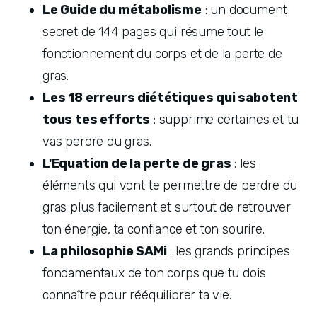
Le Guide du métabolisme
 : un document 
secret de 144 pages qui résume tout le 
fonctionnement du corps et de la perte de 
gras.
Les 18 erreurs diététiques qui sabotent 
tous tes efforts
 : supprime certaines et tu 
vas perdre du gras.
L'Equation de la perte de gras
 : les 
éléments qui vont te permettre de perdre du 
gras plus facilement et surtout de retrouver 
ton énergie, ta confiance et ton sourire.
La philosophie SAMi
 : les grands principes 
fondamentaux de ton corps que tu dois 
connaître pour rééquilibrer ta vie.