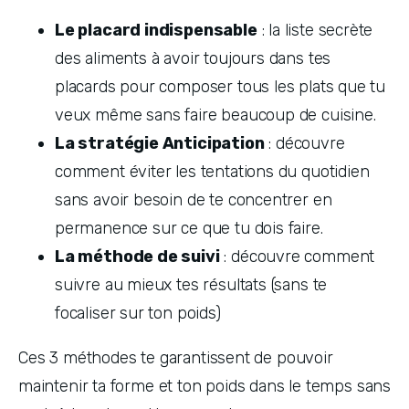
Le placard indispensable
 : la liste secrète 
des aliments à avoir toujours dans tes 
placards pour composer tous les plats que tu 
veux même sans faire beaucoup de cuisine.
La stratégie Anticipation
 : découvre 
comment éviter les tentations du quotidien 
sans avoir besoin de te concentrer en 
permanence sur ce que tu dois faire.
La méthode de suivi
 : découvre comment 
suivre au mieux tes résultats (sans te 
focaliser sur ton poids)
Ces 3 méthodes te garantissent de pouvoir 
maintenir ta forme et ton poids dans le temps sans 