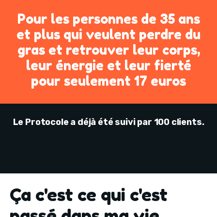
Pour les personnes de 35 ans
et plus qui veulent perdre du
gras et retrouver leur corps,
leur énergie et leur fierté
pour seulement 17 euros
Le Protocole a déjà été suivi par 100 clients.
Ça c'est ce qui c'est
passé dans ma vie